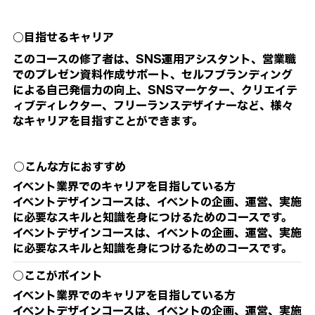
○目指せるキャリア
このコースの修了者は、SNS運用アシスタント、営業職
でのプレゼン資料作成サポート、セルフブランディング
による自己発信力の向上、SNSマーケター、クリエイテ
ィブディレクター、フリーランスデザイナーなど、様々
なキャリアを目指すことができます。
○こんな方におすすめ
イベント業界でのキャリアを目指している方
イベントデザインコースは、イベントの企画、運営、実施
に必要なスキルと知識を身につけるためのコースです。
イベントデザインコースは、イベントの企画、運営、実施
に必要なスキルと知識を身につけるためのコースです。
○ここがポイント
イベント業界でのキャリアを目指している方
イベントデザインコースは、イベントの企画、運営、実施