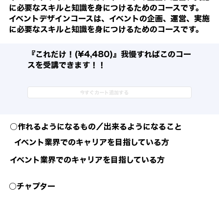
に必要なスキルと知識を身につけるためのコースです。
イベントデザインコースは、イベントの企画、運営、実施
に必要なスキルと知識を身につけるためのコースです。
​『これだけ！(¥4,480)』我慢すればこのコー
スを受講できます！！
今すぐカート追加する
○作れるようになるもの／出来るようになること
イベント業界でのキャリアを目指している方
イベント業界でのキャリアを目指している方
○チャプター