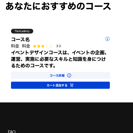
あなたにおすすめのコース
TheAcademy
コース名
3.0
料金
料金
平均評価 3 /5
イベントデザインコースは、イベントの企画、
運営、実施に必要なスキルと知識を身につけ
るためのコースです。
コース詳細
カート追加する
FAQ