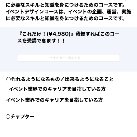
に必要なスキルと知識を身につけるためのコースです。
イベントデザインコースは、イベントの企画、運営、実施
に必要なスキルと知識を身につけるためのコースです。
​『これだけ！(¥4,980)』我慢すればこのコー
スを受講できます！！
今すぐカート追加する
○作れるようになるもの／出来るようになること
イベント業界でのキャリアを目指している方
イベント業界でのキャリアを目指している方
○チャプター