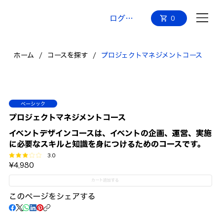
ログイン
0
ホーム
/
コースを探す
/
プロジェクトマネジメントコース
ベーシック
プロジェクトマネジメントコース
イベントデザインコースは、イベントの企画、運営、実施
に必要なスキルと知識を身につけるためのコースです。
3.0
平均評価 3 /5
¥4,980
カート追加する
このページをシェアする