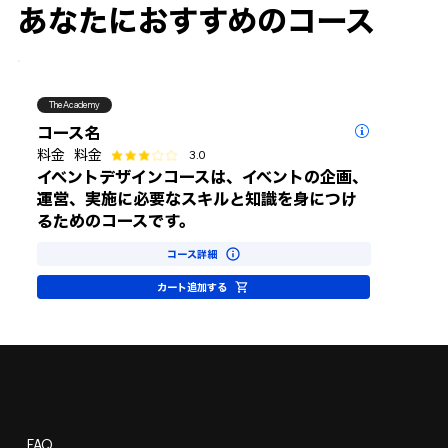
あなたにおすすめのコース
TheAcademy
コース名
3.0
料金
料金
平均評価 3 /5
イベントデザインコースは、イベントの企画、
運営、実施に必要なスキルと知識を身につけ
るためのコースです。
コース詳細
カート追加する
FAQ