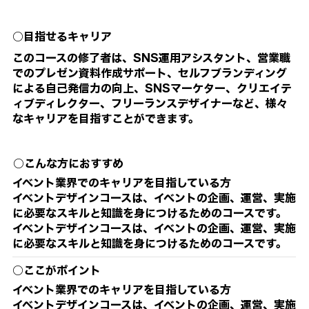
○目指せるキャリア
このコースの修了者は、SNS運用アシスタント、営業職
でのプレゼン資料作成サポート、セルフブランディング
による自己発信力の向上、SNSマーケター、クリエイテ
ィブディレクター、フリーランスデザイナーなど、様々
なキャリアを目指すことができます。
○こんな方におすすめ
イベント業界でのキャリアを目指している方
イベントデザインコースは、イベントの企画、運営、実施
に必要なスキルと知識を身につけるためのコースです。
イベントデザインコースは、イベントの企画、運営、実施
に必要なスキルと知識を身につけるためのコースです。
○ここがポイント
イベント業界でのキャリアを目指している方
イベントデザインコースは、イベントの企画、運営、実施